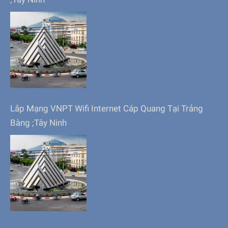
Lắp Mạng VNPT Wifi Internet Cáp Quang Tại Trảng
Bàng ;Tây Ninh