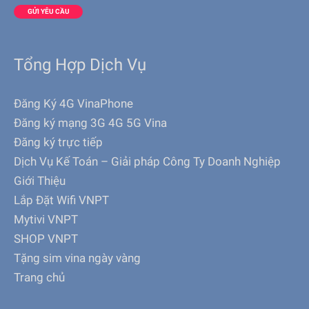
Tổng Hợp Dịch Vụ
Đăng Ký 4G VinaPhone
Đăng ký mạng 3G 4G 5G Vina
Đăng ký trực tiếp
Dịch Vụ Kế Toán – Giải pháp Công Ty Doanh Nghiệp
Giới Thiệu
Lắp Đặt Wifi VNPT
Mytivi VNPT
SHOP VNPT
Tặng sim vina ngày vàng
Trang chủ