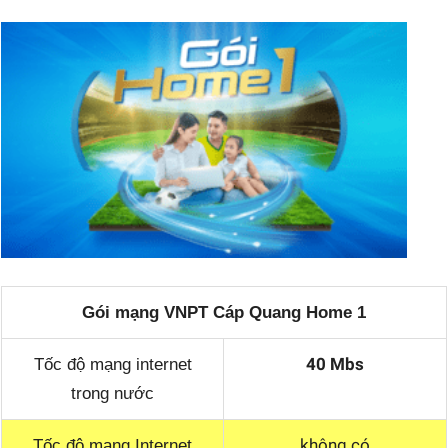
Gói mạng VNPT Cáp Quang Home 1
40 Mbs
Tốc độ mạng internet
trong nước
không có
Tốc độ mạng Internet