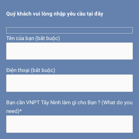
Quý khách vui lòng nhập yêu cầu tại đây
Tên của bạn (bắt buộc)
Điện thoại (bắt buộc)
Bạn cần VNPT Tây Ninh làm gì cho Bạn ? (What do you
need)*