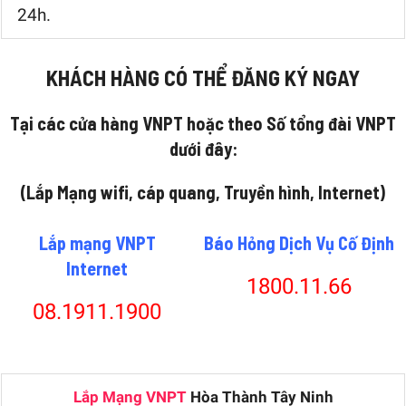
24h.
KHÁCH HÀNG CÓ THỂ ĐĂNG KÝ NGAY
Tại các cửa hàng VNPT hoặc theo Số tổng đài VNPT
dưới đây:
(Lắp Mạng wifi, cáp quang, Truyền hình, Internet)
Lắp mạng VNPT
Báo Hỏng Dịch Vụ Cố Định
Internet
1800.11.66
08.1911.1900
Lắp Mạng VNPT
Hòa Thành Tây Ninh