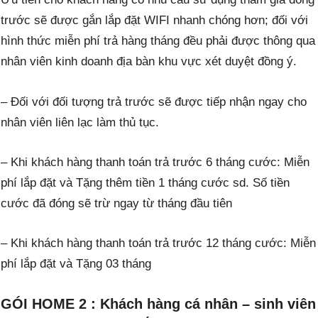
trước sẽ được gắn lắp đặt WIFI nhanh chóng hơn; đối với
hình thức miễn phí trả hàng tháng đều phải được thông qua
nhân viên kinh doanh địa bàn khu vực xét duyệt đồng ý.
– Đối với đối tượng trả trước sẽ được tiếp nhận ngay cho
nhân viên liên lạc làm thủ tục.
– Khi khách hàng
thanh toán
trả trước 6 tháng cước: Miễn
phí lắp đặt và Tặng thêm tiền 1 tháng cước sd. Số tiền
cước đã đóng sẽ trừ ngay từ tháng đầu tiên
– Khi khách hàng
thanh toán
trả trước 12 tháng cước: Miễn
phí lắp đặt và Tặng 03 tháng
GÓI HOME 2 : Khách hàng cá nhân – sinh viên