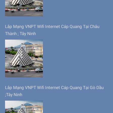
Lắp Mạng VNPT Wifi Internet Cáp Quang Tại Châu
Thành ; Tây Ninh
Lắp Mạng VNPT Wifi Internet Cáp Quang Tại Gò Dầu
;Tây Ninh