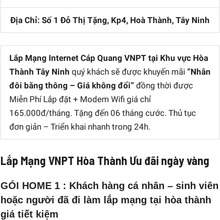
Địa Chỉ: Số 1 Đỗ Thị Tặng, Kp4, Hoà Thành, Tây Ninh
Lắp Mạng Internet Cáp Quang VNPT tại Khu vực Hòa
Thành Tây Ninh
quý khách sẽ được khuyến mãi
“Nhân
đôi băng thông – Giá không đổi”
đồng thời được
Miễn Phí Lắp đặt + Modem Wifi giá chỉ
165.000đ/tháng. Tặng đến 06 tháng cước. Thủ tục
đơn giản – Triển khai nhanh trong 24h.
Lắp Mạng VNPT Hòa Thành Ưu đãi ngày vàng
GÓI HOME 1 : Khách hàng cá nhân – sinh viên
hoặc người đã đi làm lắp mạng tại hòa thành
giá tiết kiệm