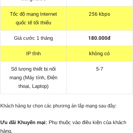
256 kbps
Tốc độ mạng Internet
quốc tế tối thiểu
180.000đ
Giá cước 1 tháng
không có
IP tĩnh
5-7
Số lượng thiết bị nối
mạng (Máy tính, Điện
thoại, Laptop)
Khách hàng tự chọn các phương án lắp mạng sau đây:
Ưu đãi Khuyến mại:
Phụ thuộc vào điều kiện của khách
hàng.