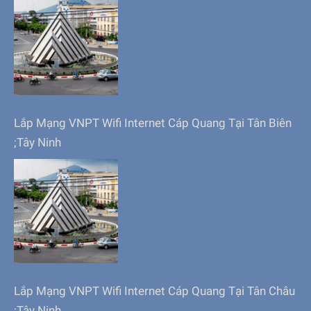
Lắp Mạng VNPT Wifi Internet Cáp Quang Tại Tân Biên
;Tây Ninh
Lắp Mạng VNPT Wifi Internet Cáp Quang Tại Tân Châu
;Tây Ninh