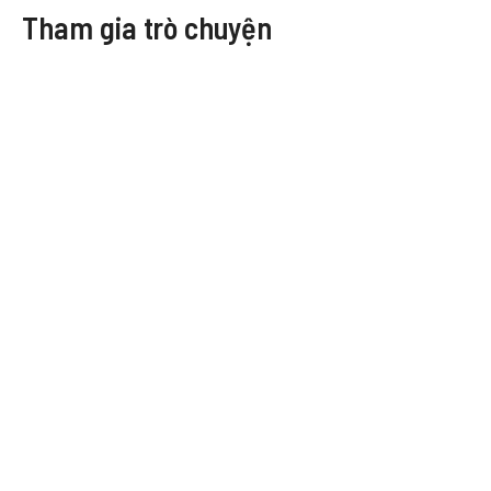
Tham gia trò chuyện