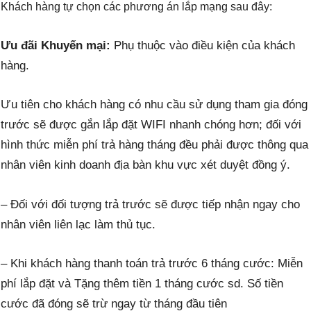
Khách hàng tự chọn các phương án lắp mạng sau đây:
Ưu đãi Khuyến mại:
Phụ thuộc vào điều kiện của khách
hàng.
Ưu tiên cho khách hàng có nhu cầu sử dụng tham gia đóng
trước sẽ được gắn lắp đặt WIFI nhanh chóng hơn; đối với
hình thức miễn phí trả hàng tháng đều phải được thông qua
nhân viên kinh doanh địa bàn khu vực xét duyệt đồng ý.
– Đối với đối tượng trả trước sẽ được tiếp nhận ngay cho
nhân viên liên lạc làm thủ tục.
– Khi khách hàng
thanh toán
trả trước 6 tháng cước: Miễn
phí lắp đặt và Tặng thêm tiền 1 tháng cước sd. Số tiền
cước đã đóng sẽ trừ ngay từ tháng đầu tiên