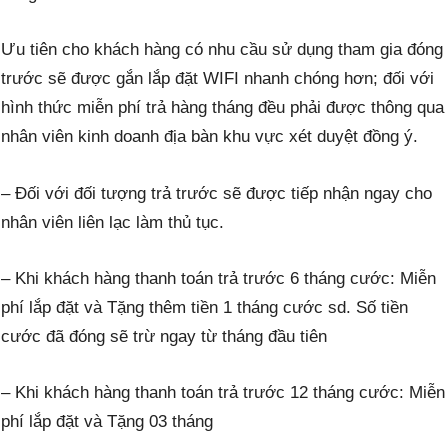
Ưu tiên cho khách hàng có nhu cầu sử dụng tham gia đóng
trước sẽ được gắn lắp đặt WIFI nhanh chóng hơn; đối với
hình thức miễn phí trả hàng tháng đều phải được thông qua
nhân viên kinh doanh địa bàn khu vực xét duyệt đồng ý.
– Đối với đối tượng trả trước sẽ được tiếp nhận ngay cho
nhân viên liên lạc làm thủ tục.
– Khi khách hàng
thanh toán
trả trước 6 tháng cước: Miễn
phí lắp đặt và Tặng thêm tiền 1 tháng cước sd. Số tiền
cước đã đóng sẽ trừ ngay từ tháng đầu tiên
– Khi khách hàng
thanh toán
trả trước 12 tháng cước: Miễn
phí lắp đặt và Tặng 03 tháng