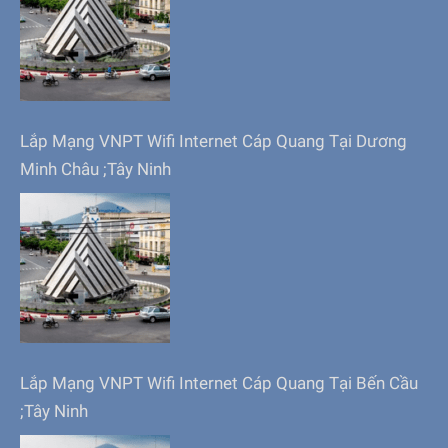
Lắp Mạng VNPT Wifi Internet Cáp Quang Tại Dương
Minh Châu ;Tây Ninh
Lắp Mạng VNPT Wifi Internet Cáp Quang Tại Bến Cầu
;Tây Ninh