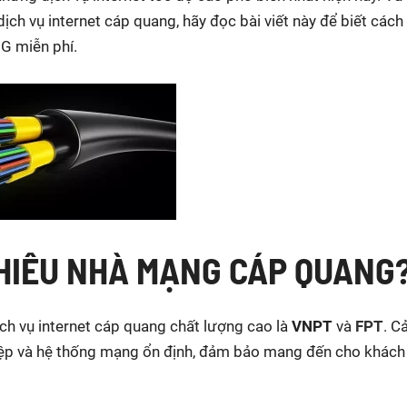
ch vụ internet cáp quang, hãy đọc bài viết này để biết cách
6G miễn phí.
NHIÊU NHÀ MẠNG CÁP QUANG
ịch vụ internet cáp quang chất lượng cao là
VNPT
và
FPT
. C
iệp và hệ thống mạng ổn định, đảm bảo mang đến cho khách