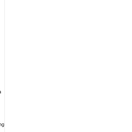
a
ũng