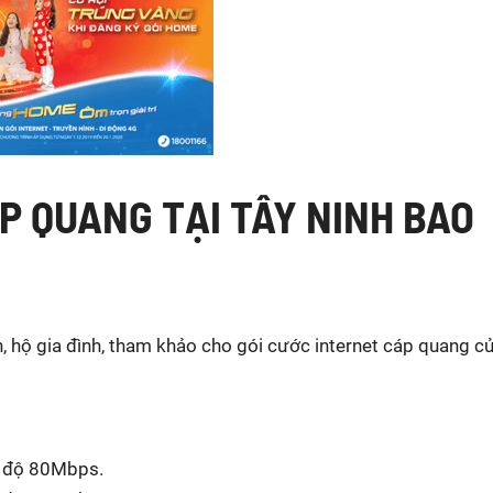
P QUANG TẠI TÂY NINH BAO
, hộ gia đình, tham khảo cho gói cước internet cáp quang c
c độ 80Mbps.