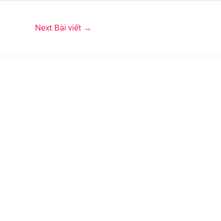
Next Bài viết
→