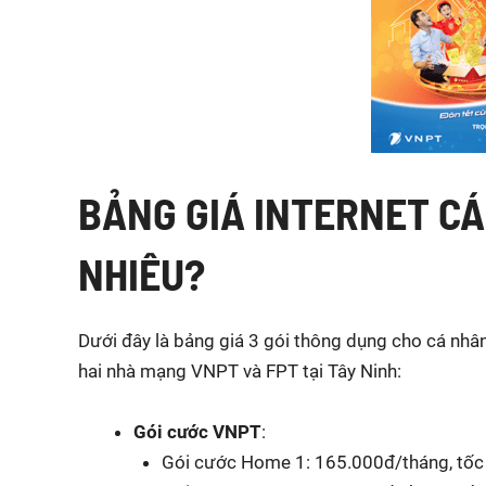
BẢNG GIÁ INTERNET CÁ
NHIÊU?
Dưới đây là bảng giá 3 gói thông dụng cho cá nhân
hai nhà mạng VNPT và FPT tại Tây Ninh:
Gói cước VNPT
:
Gói cước Home 1: 165.000đ/tháng, tố