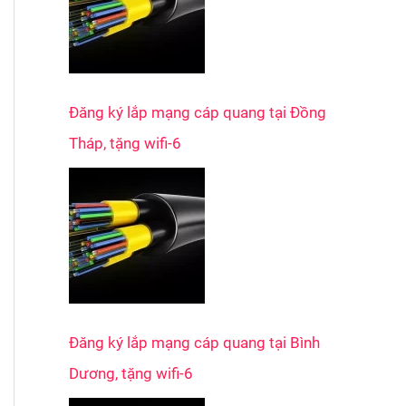
Đăng ký lắp mạng cáp quang tại Đồng
Tháp, tặng wifi-6
Đăng ký lắp mạng cáp quang tại Bình
Dương, tặng wifi-6