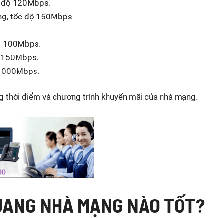
c độ 120Mbps.
ng, tốc độ 150Mbps.
độ 100Mbps.
ộ 150Mbps.
 1000Mbps.
ng thời điểm và chương trình khuyến mãi của nhà mạng.
UANG NHÀ MẠNG NÀO TỐT?