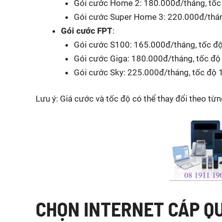
Gói cước Home 2: 180.000đ/tháng, tố
Gói cước Super Home 3: 220.000đ/thá
Gói cước FPT
:
Gói cước S100: 165.000đ/tháng, tốc 
Gói cước Giga: 180.000đ/tháng, tốc đ
Gói cước Sky: 225.000đ/tháng, tốc độ
Lưu ý: Giá cước và tốc độ có thể thay đổi theo từ
CHỌN INTERNET CÁP Q