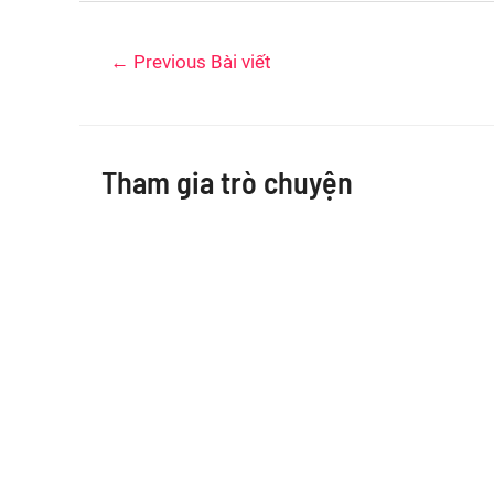
←
Previous Bài viết
Tham gia trò chuyện