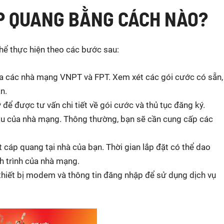
P QUANG BẰNG CÁCH NÀO?
hể thực hiện theo các bước sau:
ủa các nhà mạng VNPT và FPT. Xem xét các gói cước có sẵn,
n.
ể được tư vấn chi tiết về gói cước và thủ tục đăng ký.
ầu của nhà mạng. Thông thường, bạn sẽ cần cung cấp các
t cáp quang tại nhà của bạn. Thời gian lắp đặt có thể dao
ch trình của nhà mạng.
 thiết bị modem và thông tin đăng nhập để sử dụng dịch vụ