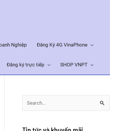
Doanh Nghiệp
Đăng Ký 4G VinaPhone
Đăng ký trực tiếp
SHOP VNPT
S
e
a
Tin tức và khuyến mãi