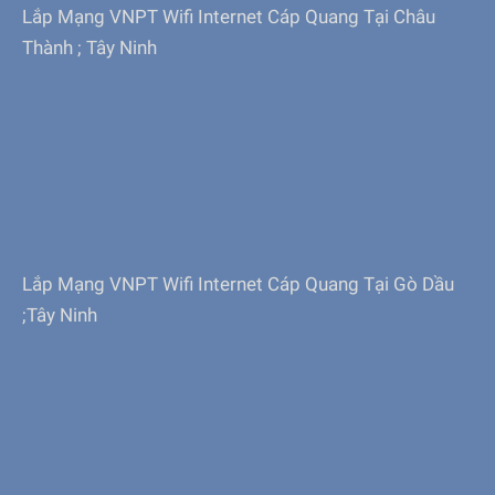
Lắp Mạng VNPT Wifi Internet Cáp Quang Tại Châu
Thành ; Tây Ninh
Lắp Mạng VNPT Wifi Internet Cáp Quang Tại Gò Dầu
;Tây Ninh