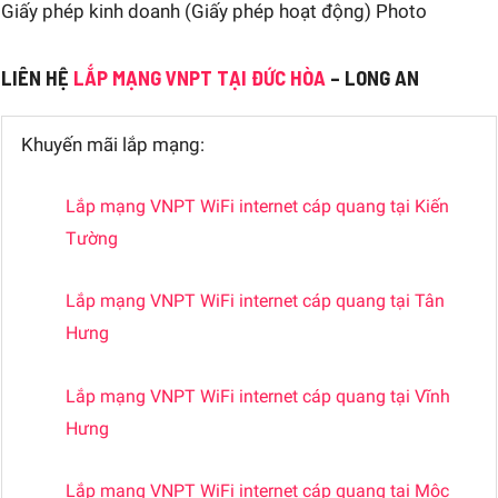
Giấy phép kinh doanh (Giấy phép hoạt động) Photo
LIÊN HỆ
LẮP MẠNG VNPT TẠI ĐỨC HÒA
– LONG AN
Khuyến mãi lắp mạng:
Lắp mạng VNPT WiFi internet cáp quang tại Kiến
Tường
Lắp mạng VNPT WiFi internet cáp quang tại Tân
Hưng
Lắp mạng VNPT WiFi internet cáp quang tại Vĩnh
Hưng
Lắp mạng VNPT WiFi internet cáp quang tại Mộc