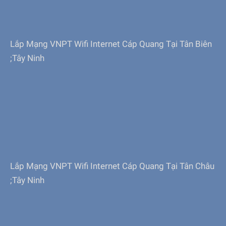
Lắp Mạng VNPT Wifi Internet Cáp Quang Tại Tân Biên
;Tây Ninh
Lắp Mạng VNPT Wifi Internet Cáp Quang Tại Tân Châu
;Tây Ninh