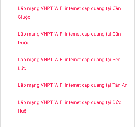
Lắp mạng VNPT WiFi internet cáp quang tại Cần
Giuộc
Lắp mạng VNPT WiFi internet cáp quang tại Cần
Đước
Lắp mạng VNPT WiFi internet cáp quang tại Bến
Lức
Lắp mạng VNPT WiFi internet cáp quang tại Tân An
Lắp mạng VNPT WiFi internet cáp quang tại Đức
Huệ