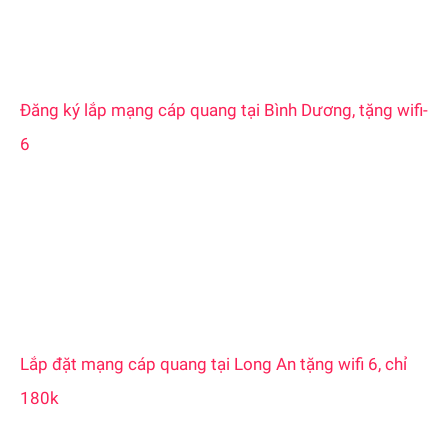
Đăng ký lắp mạng cáp quang tại Bình Dương, tặng wifi-
6
Lắp đặt mạng cáp quang tại Long An tặng wifi 6, chỉ
180k