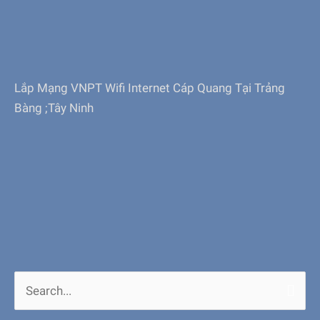
Lắp Mạng VNPT Wifi Internet Cáp Quang Tại Trảng
Bàng ;Tây Ninh
Search
for: