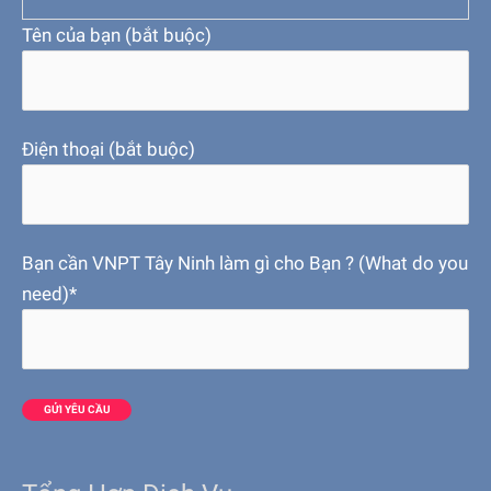
Tên của bạn (bắt buộc)
Điện thoại (bắt buộc)
Bạn cần VNPT Tây Ninh làm gì cho Bạn ? (What do you
need)*