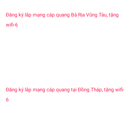
Đăng ký lắp mạng cáp quang Bà Rịa Vũng Tàu, tặng
wifi-6
Đăng ký lắp mạng cáp quang tại Đồng Tháp, tặng wifi-
6