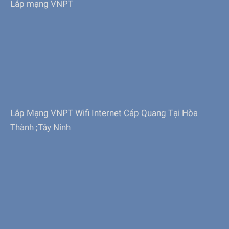
Lắp mạng VNPT
Lắp Mạng VNPT Wifi Internet Cáp Quang Tại Hòa
Thành ;Tây Ninh