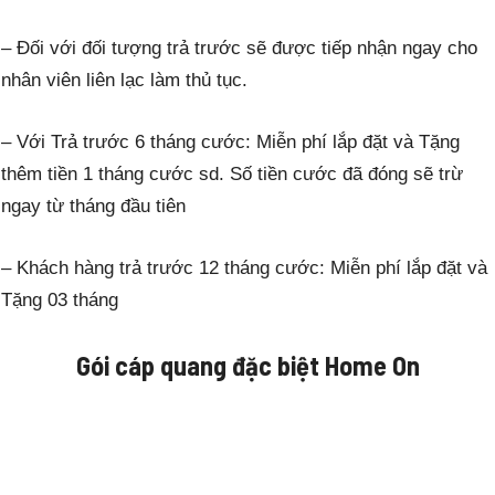
– Đối với đối tượng trả trước sẽ được tiếp nhận ngay cho
nhân viên liên lạc làm thủ tục.
– Với Trả trước 6 tháng cước: Miễn phí lắp đặt và Tặng
thêm tiền 1 tháng cước sd. Số tiền cước đã đóng sẽ trừ
ngay từ tháng đầu tiên
– Khách hàng trả trước 12 tháng cước: Miễn phí lắp đặt và
Tặng 03 tháng
Gói cáp quang đặc biệt
Home On