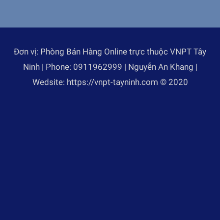
Đơn vị: Phòng Bán Hàng Online trực thuộc VNPT Tây
Ninh | Phone: 0911962999 | Nguyễn An Khang |
Wedsite: https://vnpt-tayninh.com © 2020