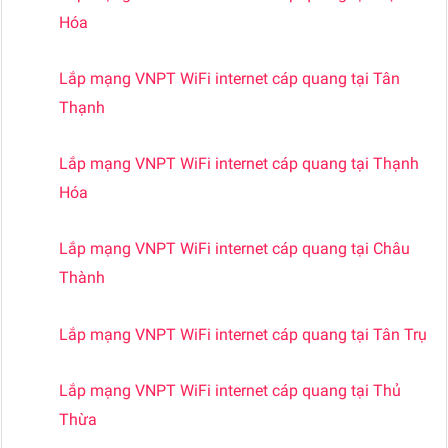
Hóa
Lắp mạng VNPT WiFi internet cáp quang tại Tân
Thạnh
Lắp mạng VNPT WiFi internet cáp quang tại Thạnh
Hóa
Lắp mạng VNPT WiFi internet cáp quang tại Châu
Thành
Lắp mạng VNPT WiFi internet cáp quang tại Tân Trụ
Lắp mạng VNPT WiFi internet cáp quang tại Thủ
Thừa