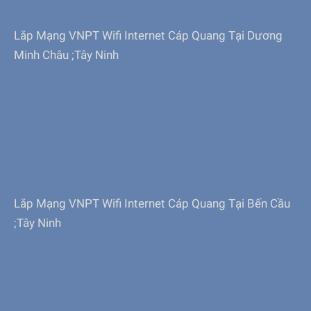
Lắp Mạng VNPT Wifi Internet Cáp Quang Tại Dương
Minh Châu ;Tây Ninh
Lắp Mạng VNPT Wifi Internet Cáp Quang Tại Bến Cầu
;Tây Ninh