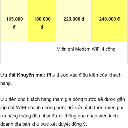
165.000
180.000
220.000 đ
240.000 đ
đ
đ
Miễn phí Modem WIFI 4 cổng
Ưu đãi Khuyến mại:
Phụ thuộc vào điều kiện của khách
hàng.
Ưu tiên cho khách hàng tham gia đóng trước sẽ được gắn
lắp đặt WIFI nhanh chóng hơn; đối với hình thức miễn phí
trả hàng tháng đều phải được thông qua nhân viên kinh
doanh địa bàn khu vực xét duyệt đồng ý.