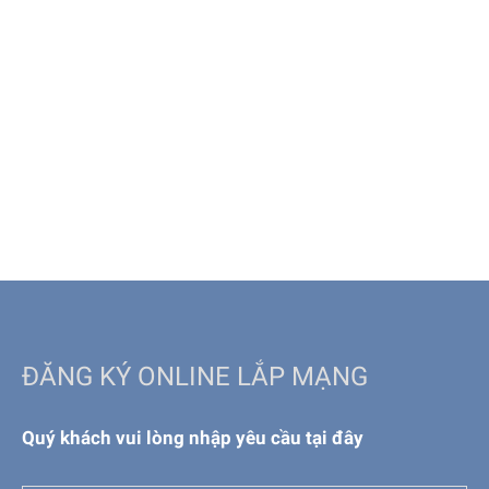
ĐĂNG KÝ ONLINE LẮP MẠNG
Quý khách vui lòng nhập yêu cầu tại đây