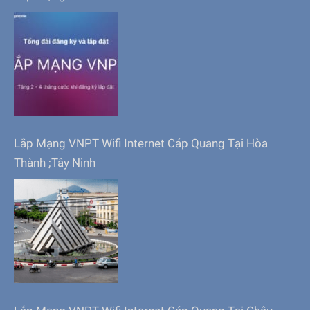
Lắp Mạng VNPT Wifi Internet Cáp Quang Tại Hòa
Thành ;Tây Ninh