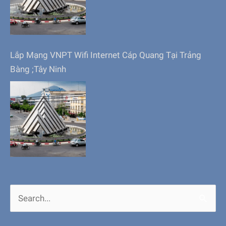
Lắp Mạng VNPT Wifi Internet Cáp Quang Tại Trảng
Bàng ;Tây Ninh
Search
for: