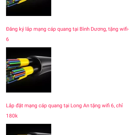
Đăng ký lắp mạng cáp quang tại Bình Dương, tặng wifi-
6
Lắp đặt mạng cáp quang tại Long An tặng wifi 6, chỉ
180k