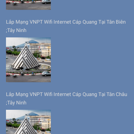
Lắp Mạng VNPT Wifi Internet Cáp Quang Tại Tân Biên
;Tây Ninh
Lắp Mạng VNPT Wifi Internet Cáp Quang Tại Tân Châu
;Tây Ninh