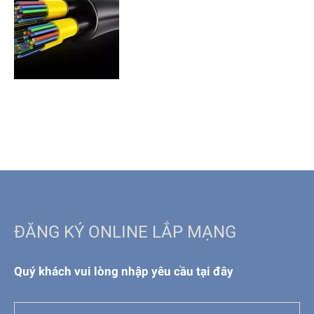
ĐĂNG KÝ ONLINE LẮP MẠNG
Quý khách vui lòng nhập yêu cầu tại đây