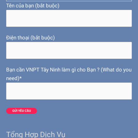
Tên của bạn (bắt buộc)
Điện thoại (bắt buộc)
Bạn cần VNPT Tây Ninh làm gì cho Bạn ? (What do you
need)*
Tổng Hợp Dịch Vụ