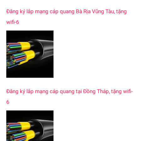
Đăng ký lắp mạng cáp quang Bà Rịa Vũng Tàu, tặng
wifi-6
Đăng ký lắp mạng cáp quang tại Đồng Tháp, tặng wifi-
6