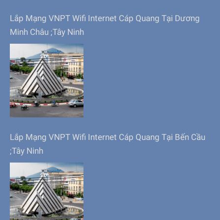
Lắp Mạng VNPT Wifi Internet Cáp Quang Tại Dương
Minh Châu ;Tây Ninh
Lắp Mạng VNPT Wifi Internet Cáp Quang Tại Bến Cầu
;Tây Ninh