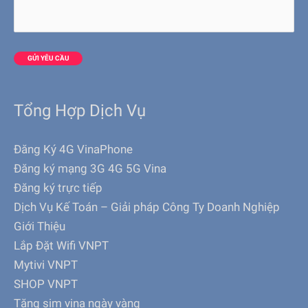
Tổng Hợp Dịch Vụ
Đăng Ký 4G VinaPhone
Đăng ký mạng 3G 4G 5G Vina
Đăng ký trực tiếp
Dịch Vụ Kế Toán – Giải pháp Công Ty Doanh Nghiệp
Giới Thiệu
Lắp Đặt Wifi VNPT
Mytivi VNPT
SHOP VNPT
Tặng sim vina ngày vàng