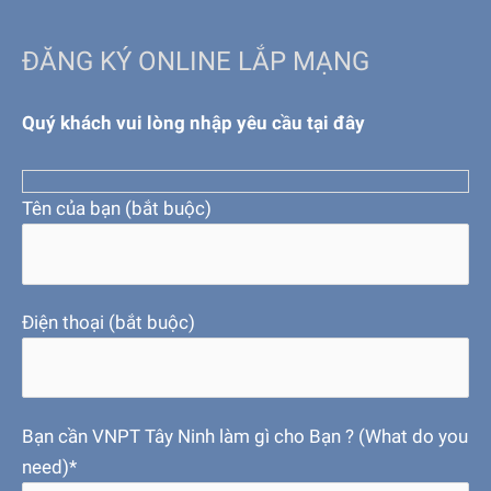
ĐĂNG KÝ ONLINE LẮP MẠNG
Quý khách vui lòng nhập yêu cầu tại đây
Tên của bạn (bắt buộc)
Điện thoại (bắt buộc)
Bạn cần VNPT Tây Ninh làm gì cho Bạn ? (What do you
need)*