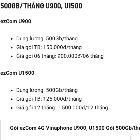
500GB/THÁNG U900, U1500
ezCom U900
Dung lượng: 500Gb/tháng
Giá gói TB: 150.000đ/tháng
Giá gói 06 tháng: 900.000đ/06 tháng
ezCom U1500
Dung lượng: 500Gb/tháng
Giá gói TB: 125.000đ/tháng
Giá gói 12 tháng: 1.500.000đ/12 tháng​​​​​​​
Gói ezCom 4G Vinaphone U900, U1500 Gói 500Gb/th