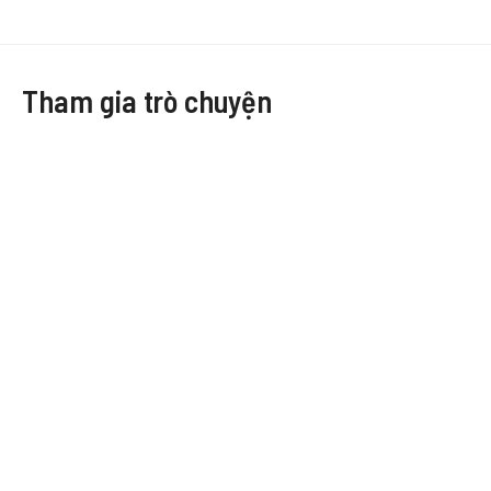
Tham gia trò chuyện