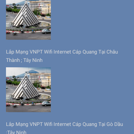
Lắp Mạng VNPT Wifi Internet Cáp Quang Tại Châu
Thành ; Tây Ninh
Lắp Mạng VNPT Wifi Internet Cáp Quang Tại Gò Dầu
;Tây Ninh