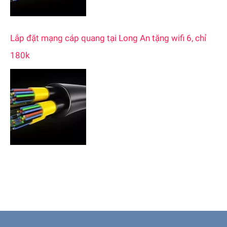
Lắp đặt mạng cáp quang tại Long An tặng wifi 6, chỉ
180k