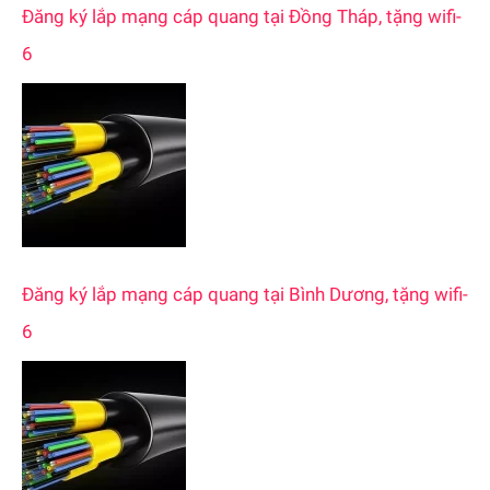
Đăng ký lắp mạng cáp quang tại Đồng Tháp, tặng wifi-
6
Đăng ký lắp mạng cáp quang tại Bình Dương, tặng wifi-
6