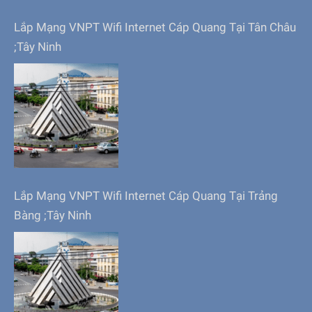
Lắp Mạng VNPT Wifi Internet Cáp Quang Tại Tân Châu
;Tây Ninh
Lắp Mạng VNPT Wifi Internet Cáp Quang Tại Trảng
Bàng ;Tây Ninh