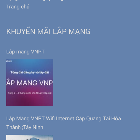
Trang chủ
KHUYẾN MÃI LẮP MẠNG
Lắp mạng VNPT
Lắp Mạng VNPT Wifi Internet Cáp Quang Tại Hòa
Thành ;Tây Ninh