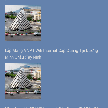
Lắp Mạng VNPT Wifi Internet Cáp Quang Tại Dương
Minh Châu ;Tây Ninh