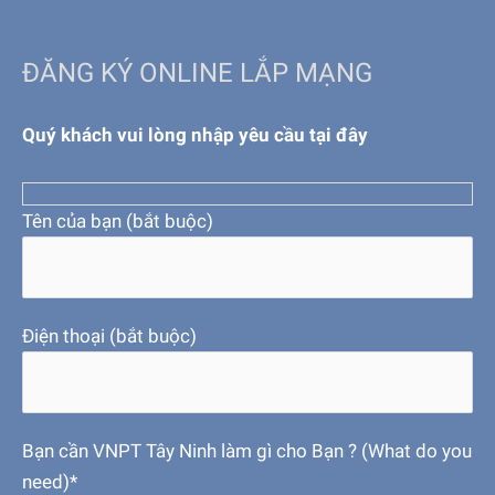
ĐĂNG KÝ ONLINE LẮP MẠNG
Quý khách vui lòng nhập yêu cầu tại đây
Tên của bạn (bắt buộc)
Điện thoại (bắt buộc)
Bạn cần VNPT Tây Ninh làm gì cho Bạn ? (What do you
need)*