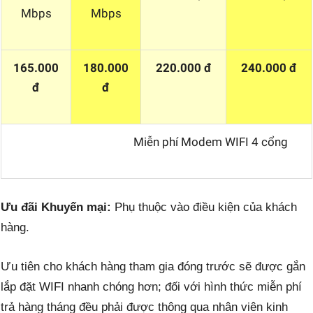
Mbps
Mbps
165.000
180.000
220.000 đ
240.000 đ
đ
đ
Miễn phí Modem WIFI 4 cổng
Ưu đãi Khuyến mại:
Phụ thuộc vào điều kiện của khách
hàng.
Ưu tiên cho khách hàng tham gia đóng trước sẽ được gắn
lắp đặt WIFI nhanh chóng hơn; đối với hình thức miễn phí
trả hàng tháng đều phải được thông qua nhân viên kinh