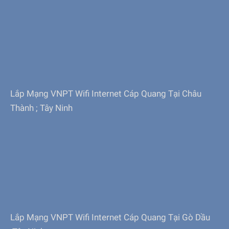
Lắp Mạng VNPT Wifi Internet Cáp Quang Tại Châu
Thành ; Tây Ninh
Lắp Mạng VNPT Wifi Internet Cáp Quang Tại Gò Dầu