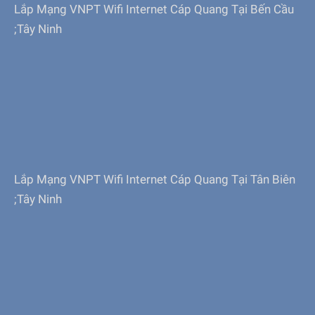
Lắp Mạng VNPT Wifi Internet Cáp Quang Tại Bến Cầu
;Tây Ninh
Lắp Mạng VNPT Wifi Internet Cáp Quang Tại Tân Biên
;Tây Ninh