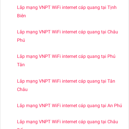
Lắp mạng VNPT WiFi internet cáp quang tại Tịnh
Biên
Lắp mạng VNPT WiFi internet cáp quang tại Châu
Phú
Lắp mạng VNPT WiFi internet cáp quang tại Phú
Tân
Lắp mạng VNPT WiFi internet cáp quang tại Tân
Châu
Lắp mạng VNPT WiFi internet cáp quang tại An Phú
Lắp mạng VNPT WiFi internet cáp quang tại Châu