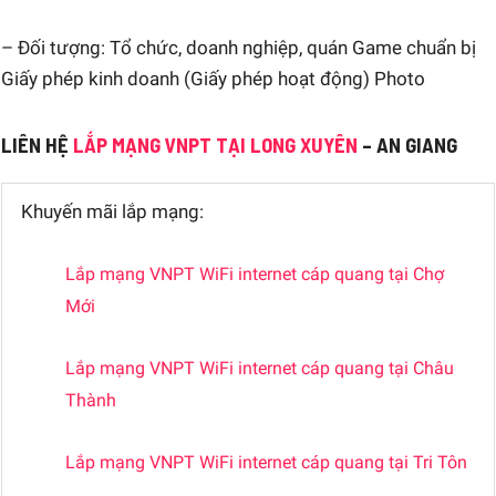
– Đối tượng: Tổ chức, doanh nghiệp, quán Game chuẩn bị
Giấy phép kinh doanh (Giấy phép hoạt động) Photo
LIÊN HỆ
LẮP MẠNG VNPT TẠI LONG XUYÊN
– AN GIANG
Khuyến mãi lắp mạng:
Lắp mạng VNPT WiFi internet cáp quang tại Chợ
Mới
Lắp mạng VNPT WiFi internet cáp quang tại Châu
Thành
Lắp mạng VNPT WiFi internet cáp quang tại Tri Tôn