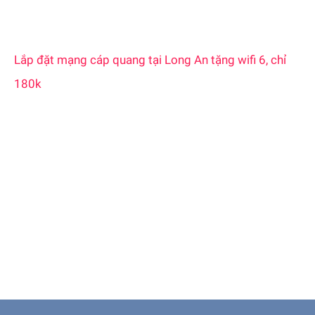
Lắp đặt mạng cáp quang tại Long An tặng wifi 6, chỉ
180k