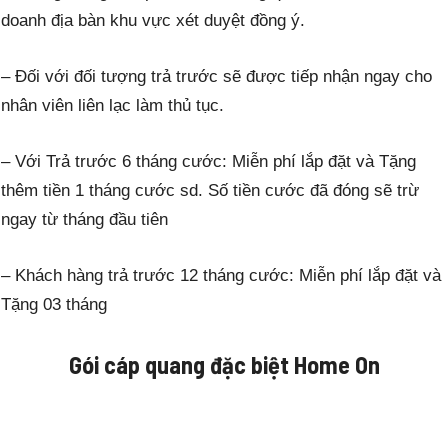
doanh địa bàn khu vực xét duyệt đồng ý.
– Đối với đối tượng trả trước sẽ được tiếp nhận ngay cho
nhân viên liên lạc làm thủ tục.
– Với Trả trước 6 tháng cước: Miễn phí lắp đặt và Tặng
thêm tiền 1 tháng cước sd. Số tiền cước đã đóng sẽ trừ
ngay từ tháng đầu tiên
– Khách hàng trả trước 12 tháng cước: Miễn phí lắp đặt và
Tặng 03 tháng
Gói cáp quang đặc biệt
Home On