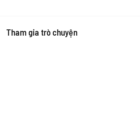
Tham gia trò chuyện