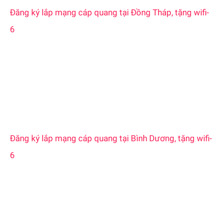
Đăng ký lắp mạng cáp quang tại Đồng Tháp, tặng wifi-
6
Đăng ký lắp mạng cáp quang tại Bình Dương, tặng wifi-
6