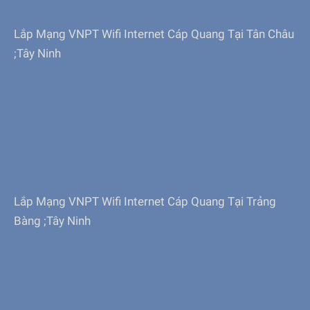
Lắp Mạng VNPT Wifi Internet Cáp Quang Tại Tân Châu
;Tây Ninh
Lắp Mạng VNPT Wifi Internet Cáp Quang Tại Trảng
Bàng ;Tây Ninh