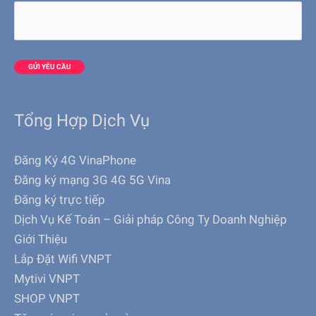
Tổng Hợp Dịch Vụ
Đăng Ký 4G VinaPhone
Đăng ký mạng 3G 4G 5G Vina
Đăng ký trực tiếp
Dịch Vụ Kế Toán – Giải pháp Công Ty Doanh Nghiệp
Giới Thiệu
Lắp Đặt Wifi VNPT
Mytivi VNPT
SHOP VNPT