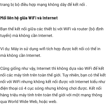
trang bị bộ điều hợp mạng không dây để kết nối .
Mối liên hệ giữa WiFi và Internet
Bạn thể kết nối giữa các thiết bị với WiFi và router (bộ định
tuyến) mà không cần Internet.
Ví dụ: Máy in sử dụng wifi tích hợp được kết nối có thể in
mà không cần Internet.
Cũng giống như vậy, Internet thì không dựa vào WiFi để kết
nối các máy tính trên toàn thế giới. Tuy nhiên, bạn có thể kết
nối với WiFi nhưng không kết nối được với Internet kiểu như
điện thoại có 4 cục sóng nhưng không chơi được. Kết nối
hàng triệu máy tính trên toàn thế giới với một mạng thông
qua World Wide Web, hoặc web.