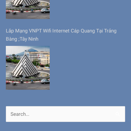
Lắp Mạng VNPT Wifi Internet Cáp Quang Tại Trảng
Bàng ;Tây Ninh
Search
for: