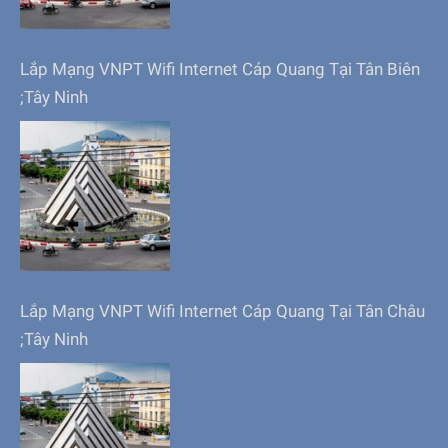
Lắp Mạng VNPT Wifi Internet Cáp Quang Tại Tân Biên
;Tây Ninh
Lắp Mạng VNPT Wifi Internet Cáp Quang Tại Tân Châu
;Tây Ninh