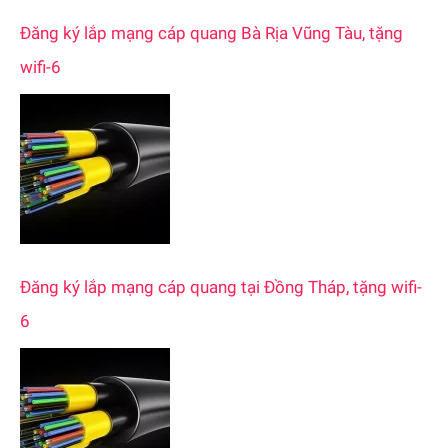
Đăng ký lắp mạng cáp quang Bà Rịa Vũng Tàu, tặng
wifi-6
Đăng ký lắp mạng cáp quang tại Đồng Tháp, tặng wifi-
6