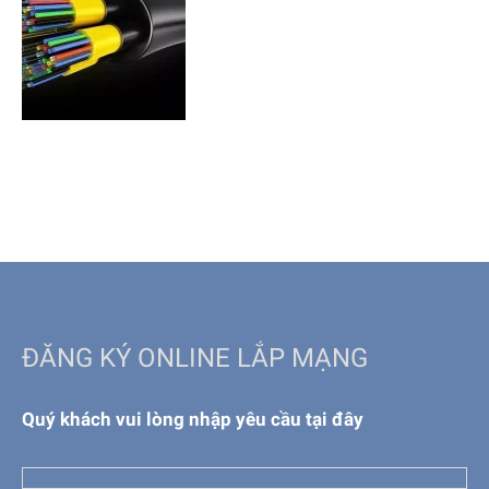
ĐĂNG KÝ ONLINE LẮP MẠNG
Quý khách vui lòng nhập yêu cầu tại đây