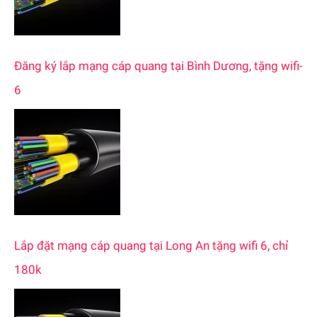
Đăng ký lắp mạng cáp quang tại Bình Dương, tặng wifi-
6
Lắp đặt mạng cáp quang tại Long An tặng wifi 6, chỉ
180k