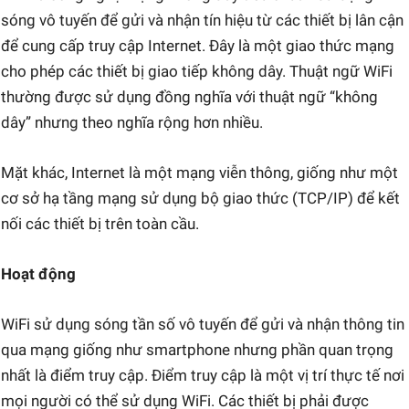
sóng vô tuyến để gửi và nhận tín hiệu từ các thiết bị lân cận
để cung cấp truy cập Internet. Đây là một giao thức mạng
cho phép các thiết bị giao tiếp không dây. Thuật ngữ WiFi
thường được sử dụng đồng nghĩa với thuật ngữ “không
dây” nhưng theo nghĩa rộng hơn nhiều.
Mặt khác, Internet là một mạng viễn thông, giống như một
cơ sở hạ tầng mạng sử dụng bộ giao thức (TCP/IP) để kết
nối các thiết bị trên toàn cầu.
Hoạt động
WiFi sử dụng sóng tần số vô tuyến để gửi và nhận thông tin
qua mạng giống như smartphone nhưng phần quan trọng
nhất là điểm truy cập. Điểm truy cập là một vị trí thực tế nơi
mọi người có thể sử dụng WiFi. Các thiết bị phải được