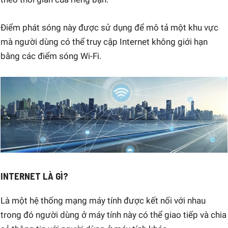
Điểm phát sóng này được sử dụng để mô tả một khu vực
mà người dùng có thể truy cập Internet không giới hạn
bằng các điểm sóng Wi-Fi.
INTERNET LÀ GÌ?
Là một hệ thống mạng máy tính được kết nối với nhau
trong đó người dùng ở máy tính này có thể giao tiếp và chia