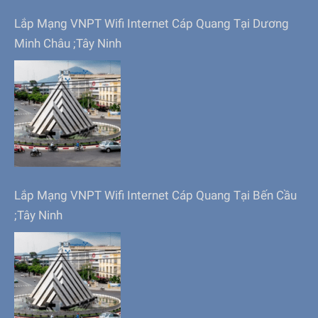
Lắp Mạng VNPT Wifi Internet Cáp Quang Tại Dương
Minh Châu ;Tây Ninh
Lắp Mạng VNPT Wifi Internet Cáp Quang Tại Bến Cầu
;Tây Ninh