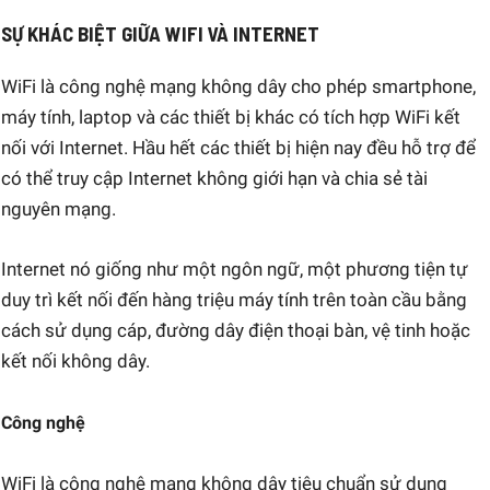
SỰ KHÁC BIỆT GIỮA WIFI VÀ INTERNET
WiFi là công nghệ mạng không dây cho phép smartphone,
máy tính, laptop và các thiết bị khác có tích hợp WiFi kết
nối với Internet. Hầu hết các thiết bị hiện nay đều hỗ trợ để
có thể truy cập Internet không giới hạn và chia sẻ tài
nguyên mạng.
Internet nó giống như một ngôn ngữ, một phương tiện tự
duy trì kết nối đến hàng triệu máy tính trên toàn cầu bằng
cách sử dụng cáp, đường dây điện thoại bàn, vệ tinh hoặc
kết nối không dây.
Công nghệ
WiFi là công nghệ mạng không dây tiêu chuẩn sử dụng