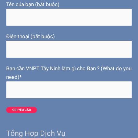
Tên của bạn (bắt buộc)
Điện thoại (bắt buộc)
Bạn cần VNPT Tây Ninh làm gì cho Bạn ? (What do you
need)*
Tổng Hợp Dịch Vụ