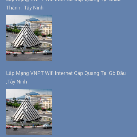
Thành ; Tây Ninh
Lắp Mạng VNPT Wifi Internet Cáp Quang Tại Gò Dầu
;Tây Ninh