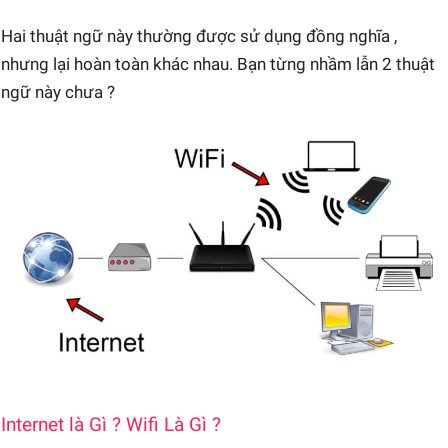
Hai thuật ngữ này thường được sử dụng đồng nghĩa ,
nhưng lại hoàn toàn khác nhau. Bạn từng nhầm lẫn 2 thuật
ngữ này chưa ?
Internet là Gì ? Wifi Là Gì ?