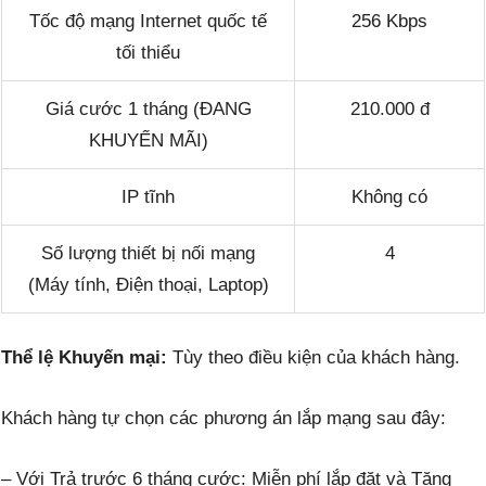
Tốc độ mạng Internet quốc tế
256 Kbps
tối thiểu
Giá cước 1 tháng (ĐANG
210.000 đ
KHUYẾN MÃI)
IP tĩnh
Không có
Số lượng thiết bị nối mạng
4
(Máy tính, Điện thoại, Laptop)
Thể lệ Khuyến mại:
Tùy theo điều kiện của khách hàng.
Khách hàng tự chọn các phương án lắp mạng sau đây:
– Với Trả trước 6 tháng cước: Miễn phí lắp đặt và Tặng