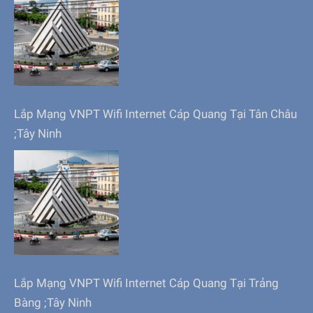
Lắp Mạng VNPT Wifi Internet Cáp Quang Tại Tân Châu
;Tây Ninh
Lắp Mạng VNPT Wifi Internet Cáp Quang Tại Trảng
Bàng ;Tây Ninh