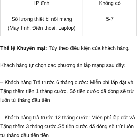
IP tĩnh
Không có
Số lượng thiết bị nối mạng
5-7
(Máy tính, Điện thoại, Laptop)
Thể lệ Khuyến mại:
Tùy theo điều kiện của khách hàng.
Khách hàng tự chọn các phương án lắp mạng sau đây:
– Khách hàng Trả trước 6 tháng cước: Miễn phí lắp đặt và
Tặng thêm tiền 1 tháng cước. Số tiền cước đã đóng sẽ trừ
luôn từ tháng đầu tiên
– Khách hàng trả trước 12 tháng cước: Miễn phí lắp đặt và
Tặng thêm 3 tháng cước.Số tiền cước đã đóng sẽ trừ luôn
từ tháng đầu tiên tiền