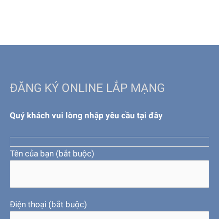
ĐĂNG KÝ ONLINE LẮP MẠNG
Quý khách vui lòng nhập yêu cầu tại đây
Tên của bạn (bắt buộc)
Điện thoại (bắt buộc)