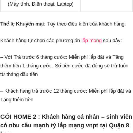
(Máy tính, Điện thoại, Laptop)
Thể lệ Khuyến mại:
Tùy theo điều kiện của khách hàng.
Khách hàng tự chọn các phương án
lắp mạng
sau đây:
– Với Trả trước 6 tháng cước: Miễn phí lắp đặt và Tặng
thêm tiền 1 tháng cước. Số tiền cước đã đóng sẽ trừ luôn
từ tháng đầu tiên
– Khách hàng trả trước 12 tháng cước: Miễn phí lắp đặt và
Tặng thêm tiền
GÓI HOME 2 : Khách hàng cá nhân – sinh viên
có nhu cầu mạnh tý lắp mạng vnpt tại Quận 8