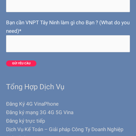
Bạn cần VNPT Tây Ninh làm gì cho Bạn ? (What do you
need)*
Tổng Hợp Dịch Vụ
Đăng Ký 4G VinaPhone
Đăng ký mạng 3G 4G 5G Vina
Đăng ký trực tiếp
Dịch Vụ Kế Toán – Giải pháp Công Ty Doanh Nghiệp