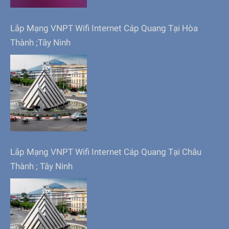
Lắp Mạng VNPT Wifi Internet Cáp Quang Tại Hòa
Thành ;Tây Ninh
Lắp Mạng VNPT Wifi Internet Cáp Quang Tại Châu
Thành ; Tây Ninh