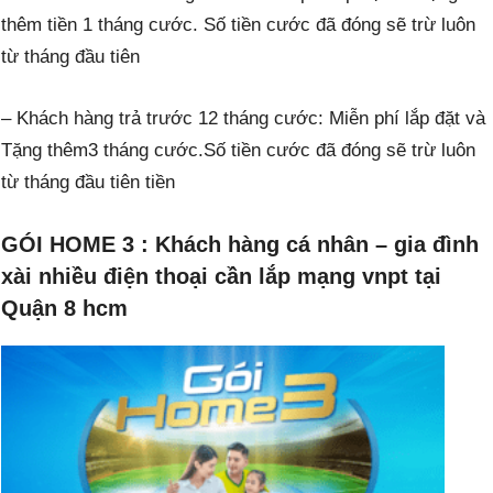
thêm tiền 1 tháng cước. Số tiền cước đã đóng sẽ trừ luôn
từ tháng đầu tiên
– Khách hàng trả trước 12 tháng cước: Miễn phí lắp đặt và
Tặng thêm3 tháng cước.Số tiền cước đã đóng sẽ trừ luôn
từ tháng đầu tiên tiền
GÓI HOME 3 : Khách hàng cá nhân – gia đình
xài nhiều điện thoại cần lắp mạng vnpt tại
Quận 8 hcm