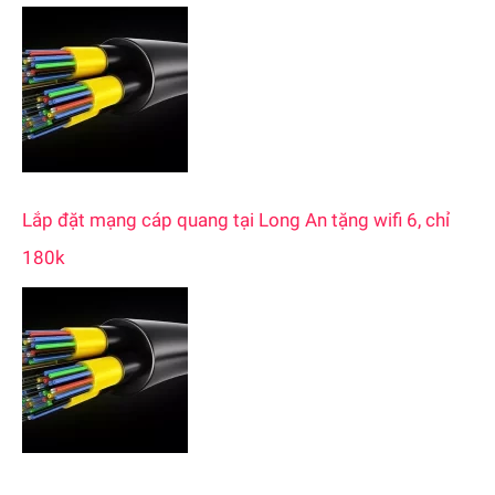
Lắp đặt mạng cáp quang tại Long An tặng wifi 6, chỉ
180k