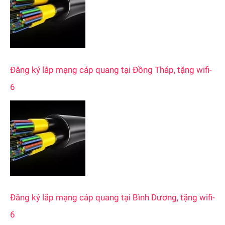
Đăng ký lắp mạng cáp quang tại Đồng Tháp, tặng wifi-
6
Đăng ký lắp mạng cáp quang tại Bình Dương, tặng wifi-
6