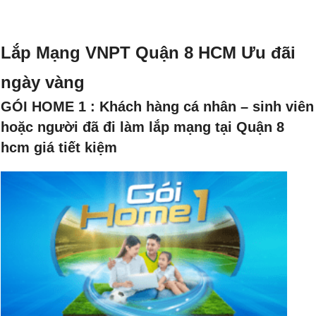
Lắp Mạng VNPT Quận 8 HCM Ưu đãi
ngày vàng
GÓI HOME 1 : Khách hàng cá nhân – sinh viên
hoặc người đã đi làm lắp mạng tại Quận 8
hcm giá tiết kiệm