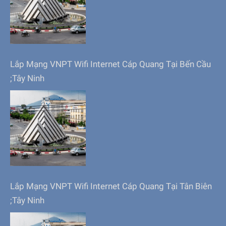
Lắp Mạng VNPT Wifi Internet Cáp Quang Tại Bến Cầu
;Tây Ninh
Lắp Mạng VNPT Wifi Internet Cáp Quang Tại Tân Biên
;Tây Ninh