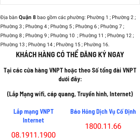
Quận 8
Địa bàn
bao gồm các phường: Phường 1 ; Phường 2 ;
Phường 3 ; Phường 4 ; Phường 5 ; Phường 6 ; Phường 7 ;
Phường 8 ; Phường 9 ; Phường 10 ; Phường 11 ; Phường 12 ;
Phường 13 ; Phường 14 ; Phường 15 ; Phường 16.
KHÁCH HÀNG CÓ THỂ ĐĂNG KÝ NGAY
Tại các cửa hàng VNPT hoặc theo Số tổng đài VNPT
dưới đây:
(Lắp Mạng wifi, cáp quang, Truyền hình, Internet)
Lắp mạng VNPT
Báo Hỏng Dịch Vụ Cố Định
Internet
1800.11.66
08.1911.1900