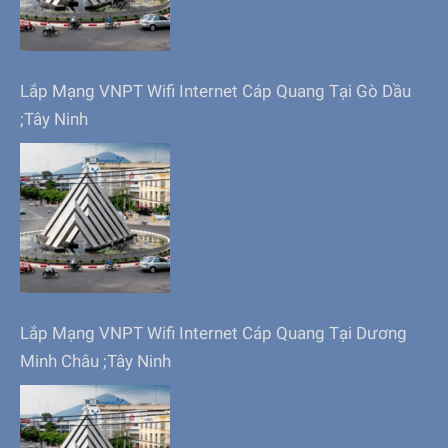
Lắp Mạng VNPT Wifi Internet Cáp Quang Tại Gò Dầu
;Tây Ninh
Lắp Mạng VNPT Wifi Internet Cáp Quang Tại Dương
Minh Châu ;Tây Ninh