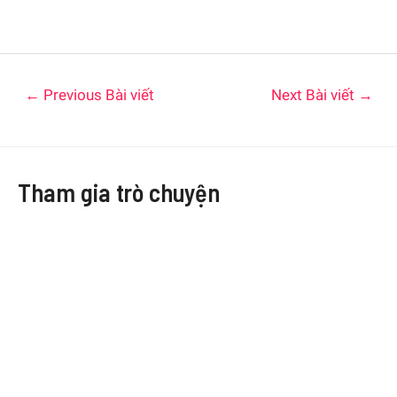
←
Previous Bài viết
Next Bài viết
→
Tham gia trò chuyện