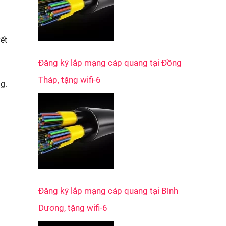
ết
Đăng ký lắp mạng cáp quang tại Đồng
Tháp, tặng wifi-6
g.
Đăng ký lắp mạng cáp quang tại Bình
Dương, tặng wifi-6