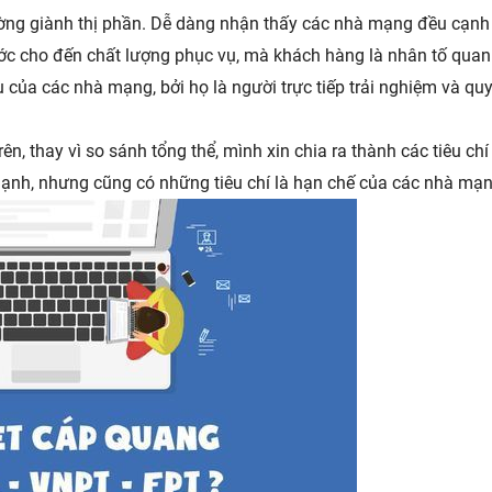
ường giành thị phần. Dễ dàng nhận thấy các nhà mạng đều cạnh
ước cho đến chất lượng phục vụ, mà khách hàng là nhân tố quan
của các nhà mạng, bởi họ là người trực tiếp trải nghiệm và quy
, thay vì so sánh tổng thể, mình xin chia ra thành các tiêu chí
mạnh, nhưng cũng có những tiêu chí là hạn chế của các nhà mạn