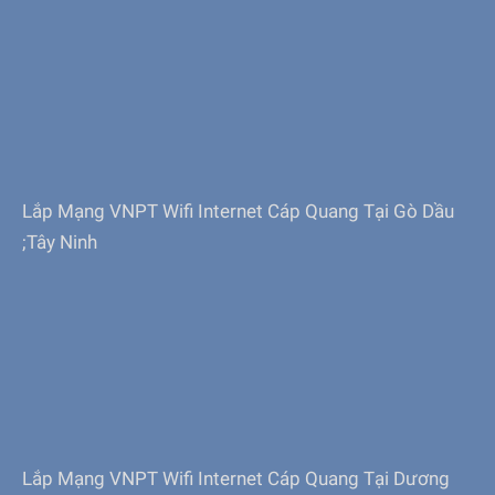
Lắp Mạng VNPT Wifi Internet Cáp Quang Tại Gò Dầu
;Tây Ninh
Lắp Mạng VNPT Wifi Internet Cáp Quang Tại Dương