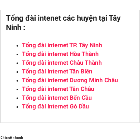
Tổng đài intenet các huyện tại Tây
Ninh :
Tổng đài internet TP. Tây Ninh
Tổng đài internet Hòa Thành
Tổng đài internet Châu Thành
Tổng đài internet Tân Biên
Tổng đài internet Dương Minh Châu
Tổng đài internet Tân Châu
Tổng đài internet Bến Cầu
Tổng đài internet Gò Dầu
Chia sẽ nhanh