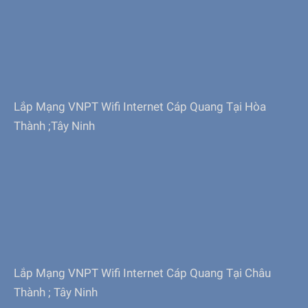
Lắp Mạng VNPT Wifi Internet Cáp Quang Tại Hòa
Thành ;Tây Ninh
Lắp Mạng VNPT Wifi Internet Cáp Quang Tại Châu
Thành ; Tây Ninh