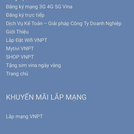
Đăng ký mạng 3G 4G 5G Vina
Đăng ký trực tiếp
Dịch Vụ Kế Toán – Giải pháp Công Ty Doanh Nghiệp
Giới Thiệu
Lắp Đặt Wifi VNPT
Mytivi VNPT
SHOP VNPT
Tặng sim vina ngày vàng
Trang chủ
KHUYẾN MÃI LẮP MẠNG
Lắp mạng VNPT