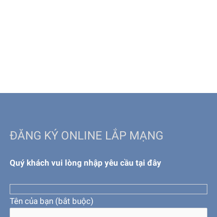
ĐĂNG KÝ ONLINE LẮP MẠNG
Quý khách vui lòng nhập yêu cầu tại đây
Tên của bạn (bắt buộc)