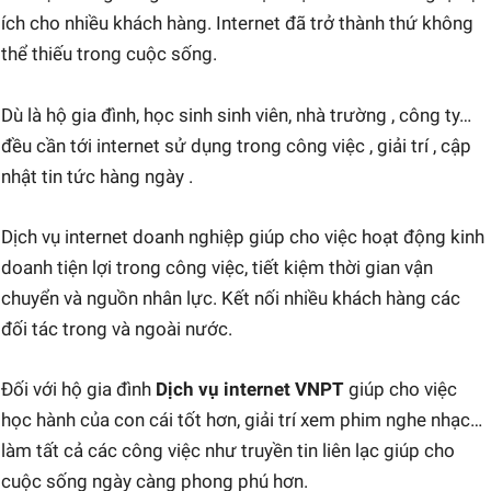
ích cho nhiều khách hàng. Internet đã trở thành thứ không
thể thiếu trong cuộc sống.
Dù là hộ gia đình, học sinh sinh viên, nhà trường , công ty…
đều cần tới internet sử dụng trong công việc , giải trí , cập
nhật tin tức hàng ngày .
Dịch vụ internet doanh nghiệp giúp cho việc hoạt động kinh
doanh tiện lợi trong công việc, tiết kiệm thời gian vận
chuyển và nguồn nhân lực. Kết nối nhiều khách hàng các
đối tác trong và ngoài nước.
Đối với hộ gia đình
Dịch vụ internet VNPT
giúp cho việc
học hành của con cái tốt hơn, giải trí xem phim nghe nhạc…
làm tất cả các công việc như truyền tin liên lạc giúp cho
cuộc sống ngày càng phong phú hơn.