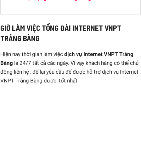
GIỜ LÀM VIỆC TỔNG ĐÀI INTERNET VNPT
TRẢNG BÀNG
Hiện nay thời gian làm việc
dịch vụ Internet VNPT Trảng
Bàng
là 24/7 tất cả các ngày. Vì vậy khách hàng có thể chủ
động liên hệ , để lại yêu cầu để được hỗ trợ dịch vụ Internet
VNPT Trảng Bàng được tốt nhất.