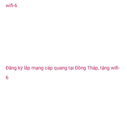
wifi-6
Đăng ký lắp mạng cáp quang tại Đồng Tháp, tặng wifi-
6