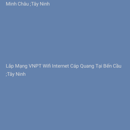
Minh Châu ;Tây Ninh
Lắp Mạng VNPT Wifi Internet Cáp Quang Tại Bến Cầu
;Tây Ninh