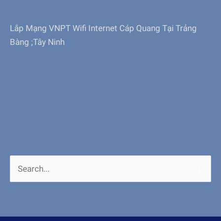
Lắp Mạng VNPT Wifi Internet Cáp Quang Tại Trảng
Bàng ;Tây Ninh
Search
for: