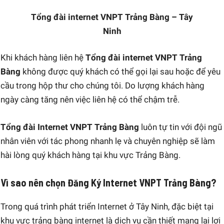
Tổng đài internet VNPT Trảng Bàng – Tây
Ninh
Khi khách hàng liên hệ
Tổng đài internet VNPT Trảng
Bàng
không được quý khách có thể gọi lại sau hoặc để yêu
cầu trong hộp thư cho chúng tôi. Do lượng khách hàng
ngày càng tăng nên việc liên hệ có thể chậm trễ.
Tổng đài Internet VNPT Trảng Bàng
luôn tự tin với đội ngũ
nhân viên với tác phong nhanh lẹ và chuyên nghiệp sẽ làm
hài lòng quý khách hàng tại khu vực Trảng Bàng.
Vì sao nên chọn Đăng Ký Internet VNPT Trảng Bàng?
Trong quá trình phát triển Internet ở Tây Ninh, đặc biệt tại
khu vực trảng bàng internet là dịch vụ cần thiết mang lại lợi