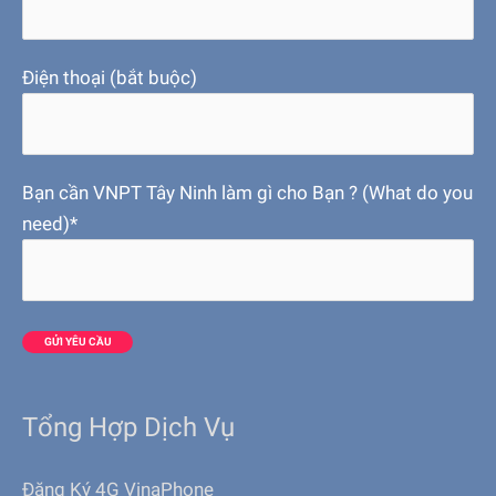
Điện thoại (bắt buộc)
Bạn cần VNPT Tây Ninh làm gì cho Bạn ? (What do you
need)*
Tổng Hợp Dịch Vụ
Đăng Ký 4G VinaPhone