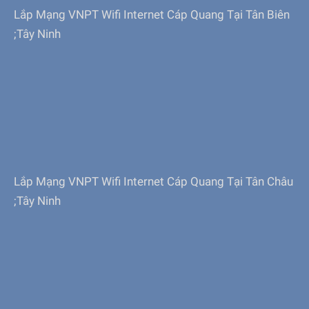
Lắp Mạng VNPT Wifi Internet Cáp Quang Tại Tân Biên
;Tây Ninh
Lắp Mạng VNPT Wifi Internet Cáp Quang Tại Tân Châu
;Tây Ninh