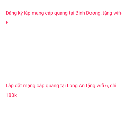
Đăng ký lắp mạng cáp quang tại Bình Dương, tặng wifi-
6
Lắp đặt mạng cáp quang tại Long An tặng wifi 6, chỉ
180k